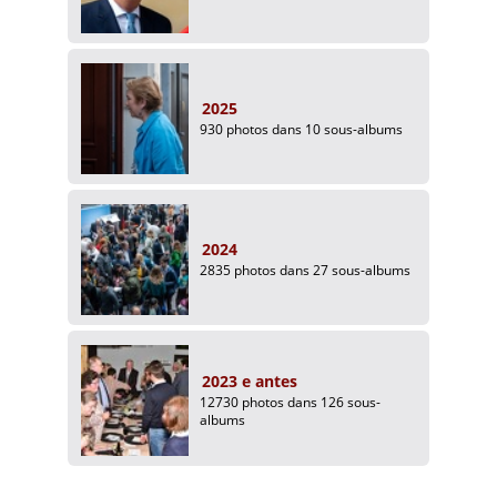
2025
930 photos dans 10 sous-albums
2024
2835 photos dans 27 sous-albums
2023 e antes
12730 photos dans 126 sous-
albums