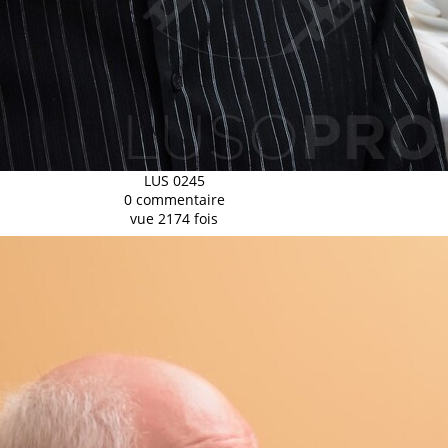
LUS 0245
0 commentaire
vue 2174 fois