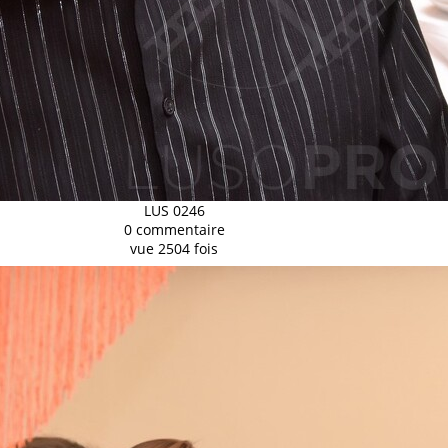
LUS 0246
0 commentaire
vue 2504 fois