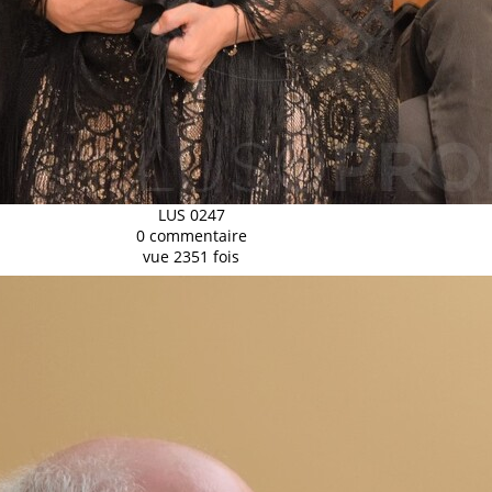
LUS 0247
0 commentaire
vue 2351 fois