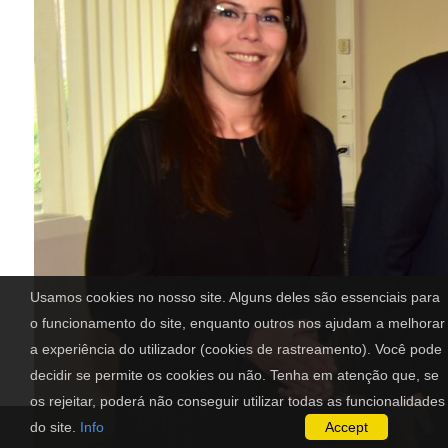
Usamos cookies no nosso site. Alguns deles são essenciais para
o funcionamento do site, enquanto outros nos ajudam a melhorar
a experiência do utilizador (cookies de rastreamento). Você pode
decidir se permite os cookies ou não. Tenha em atenção que, se
os rejeitar, poderá não conseguir utilizar todas as funcionalidades
do site.
Info
Accept